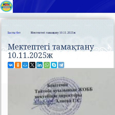
Басты бет
Мектептегі тамақтану 10.11.2025ж
Мектептегі тамақтану
10.11.2025ж