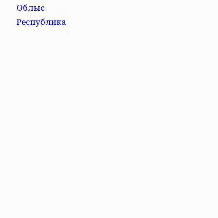
Облыс
Республика