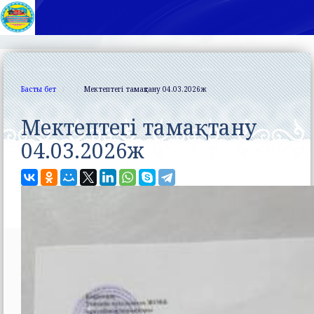
Басты бет
Мектептегі тамақтану 04.03.2026ж
Мектептегі тамақтану
04.03.2026ж