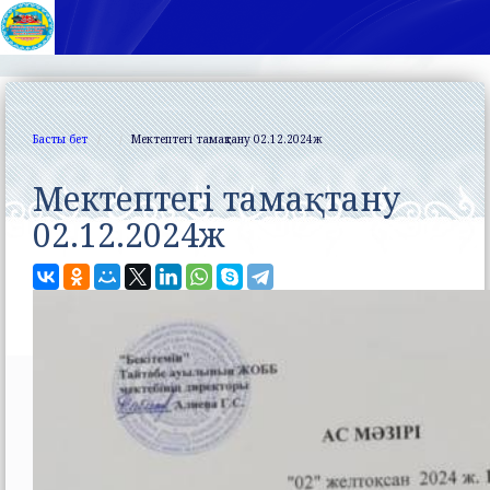
Басты бет
Мектептегі тамақтану 02.12.2024ж
Мектептегі тамақтану
02.12.2024ж