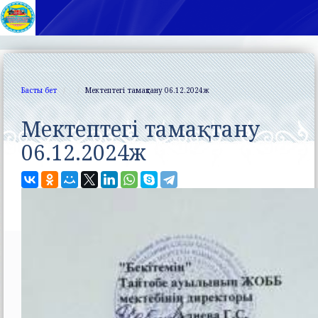
Басты бет
Мектептегі тамақтану 06.12.2024ж
Мектептегі тамақтану
06.12.2024ж